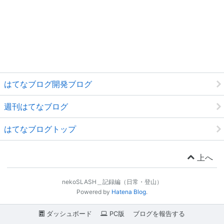
はてなブログ開発ブログ
週刊はてなブログ
はてなブログトップ
上へ
nekoSLASH＿記録編（日常・登山）
Powered by
Hatena Blog
.
ダッシュボード
PC版
ブログを報告する